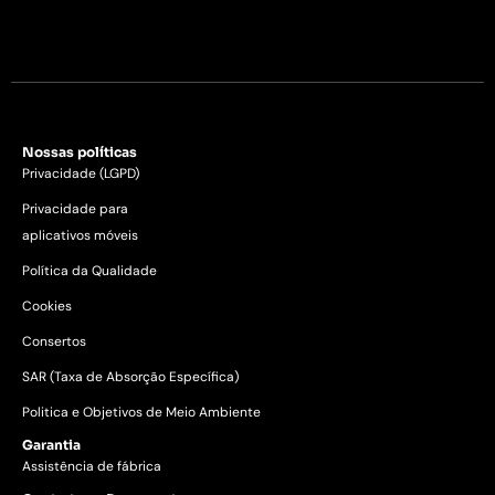
Nossas políticas
Privacidade (LGPD)
Privacidade para
aplicativos móveis
Política da Qualidade
Cookies
Consertos
SAR (Taxa de Absorção Específica)
Politica e Objetivos de Meio Ambiente
Garantia
Assistência de fábrica