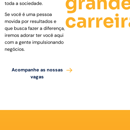
grand
toda a sociedade.
carrei
Se você é uma pessoa
movida por resultados e
que busca fazer a diferença,
iremos adorar ter você aqui
com a gente impulsionando
negócios.
Acompanhe as nossas
vagas