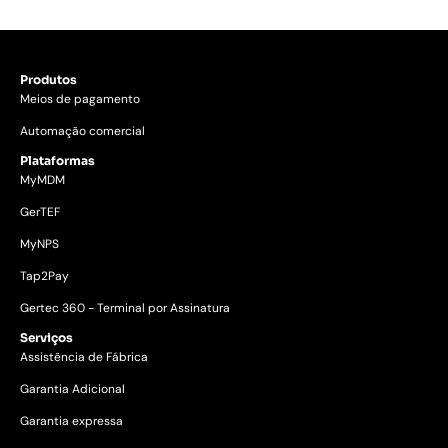
Produtos
Meios de pagamento
Automação comercial
Plataformas
MyMDM
GerTEF
MyNPS
Tap2Pay
Gertec 360 - Terminal por Assinatura
Serviços
Assistência de Fábrica
Garantia Adicional
Garantia expressa