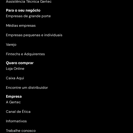
Assistência Técnica Gertec
Para o seu negócio
Empresas de grande porte
Médias empresas
Empresas pequenas e individuais
Varejo
Fintechs e Adquirentes
Quero comprar
Loja Online
Caixa Aqui
Encontre um distribuidor
Empresa
A Gertec
Canal de Ética
Informativos
Trabalhe conosco