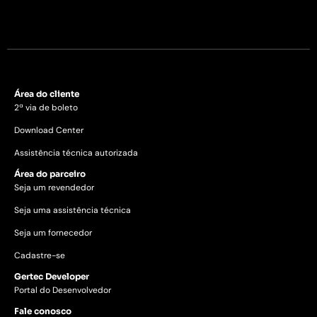
Área do cliente
2ª via de boleto
Download Center
Assistência técnica autorizada
Área do parceiro
Seja um revendedor
Seja uma assistência técnica
Seja um fornecedor
Cadastre-se
Gertec Developer
Portal do Desenvolvedor
Fale conosco