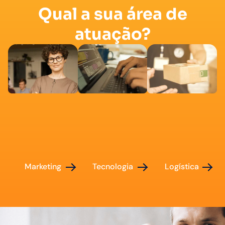
Qual a sua área de
atuação?
Marketing
Tecnologia
Logística