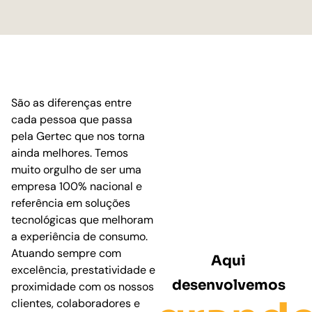
São as diferenças entre
cada pessoa que passa
pela Gertec que nos torna
ainda melhores. Temos
muito orgulho de ser uma
empresa 100% nacional e
referência em soluções
tecnológicas que melhoram
a experiência de consumo.
Atuando sempre com
Aqui
excelência, prestatividade e
desenvolvemos
proximidade com os nossos
clientes, colaboradores e