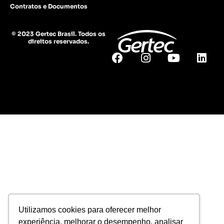
Contratos e Documentos
© 2023 Gertec Brasil. Todos os
direitos reservados.
Utilizamos cookies para oferecer melhor
experiência, melhorar o desempenho, analisar