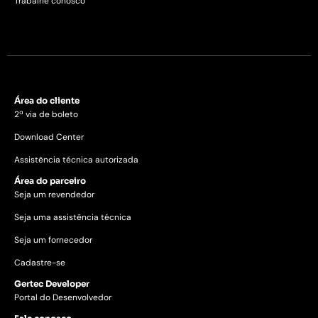
Trabalhe conosco
Área do cliente
2ª via de boleto
Download Center
Assistência técnica autorizada
Área do parceiro
Seja um revendedor
Seja uma assistência técnica
Seja um fornecedor
Cadastre-se
Gertec Developer
Portal do Desenvolvedor