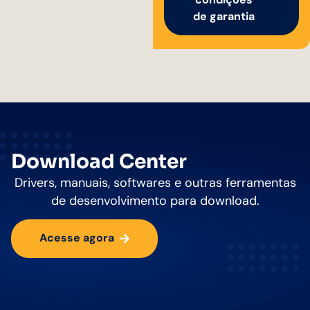
de garantia
Download Center
Drivers, manuais, softwares e outras ferramentas
de desenvolvimento para download.
Acesse agora