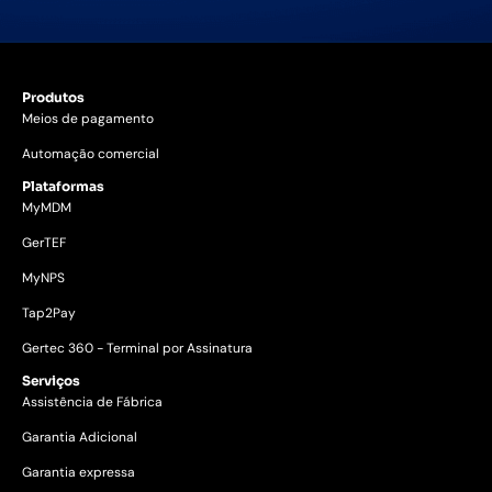
Produtos
Meios de pagamento
Automação comercial
Plataformas
MyMDM
GerTEF
MyNPS
Tap2Pay
Gertec 360 - Terminal por Assinatura
Serviços
Assistência de Fábrica
Garantia Adicional
Garantia expressa