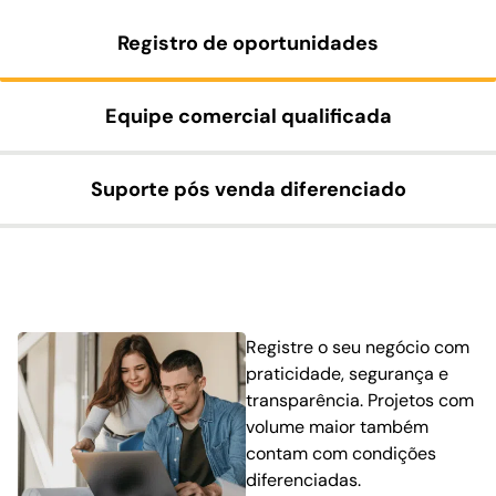
Registro de oportunidades
Equipe comercial qualificada
Suporte pós venda diferenciado
Registre o seu negócio com
praticidade, segurança e
transparência. Projetos com
volume maior também
contam com condições
diferenciadas.