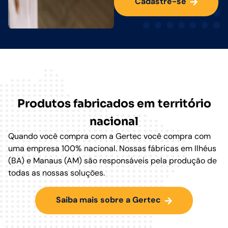
Cadastre-se
Produtos fabricados em território
nacional
Quando você compra com a Gertec você compra com
uma empresa 100% nacional. Nossas fábricas em Ilhéus
(BA) e Manaus (AM) são responsáveis pela produção de
todas as nossas soluções.
Saiba mais sobre a Gertec