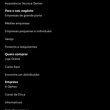
Assistência Técnica Gertec
Para o seu negócio
Empresas de grande porte
Médias empresas
Empresas pequenas e individuais
Varejo
Fintechs e Adquirentes
Quero comprar
Loja Online
Caixa Aqui
Encontre um distribuidor
Empresa
A Gertec
Canal de Ética
Informativos