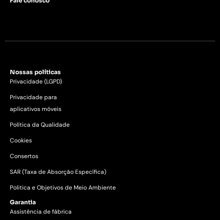
Fale conosco
Nossas políticas
Privacidade (LGPD)
Privacidade para
aplicativos móveis
Política da Qualidade
Cookies
Consertos
SAR (Taxa de Absorção Específica)
Politica e Objetivos de Meio Ambiente
Garantia
Assistência de fábrica