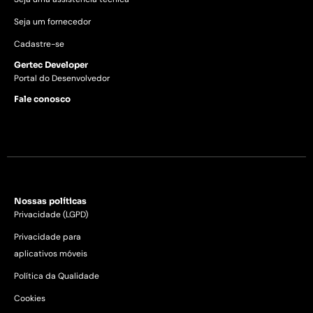
Seja um fornecedor
Cadastre-se
Gertec Developer
Portal do Desenvolvedor
Fale conosco
Nossas políticas
Privacidade (LGPD)
Privacidade para
aplicativos móveis
Política da Qualidade
Cookies