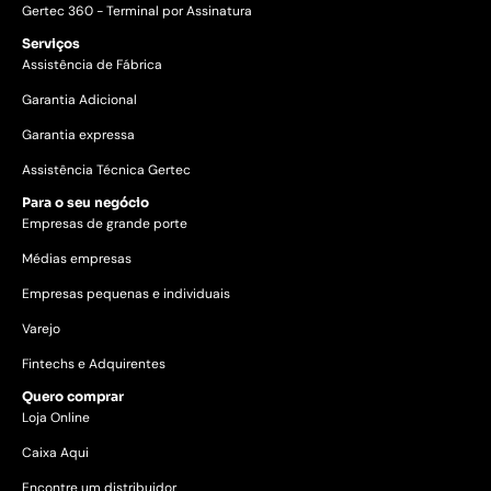
Gertec 360 - Terminal por Assinatura
Serviços
Assistência de Fábrica
Garantia Adicional
Garantia expressa
Assistência Técnica Gertec
Para o seu negócio
Empresas de grande porte
Médias empresas
Empresas pequenas e individuais
Varejo
Fintechs e Adquirentes
Quero comprar
Loja Online
Caixa Aqui
Encontre um distribuidor