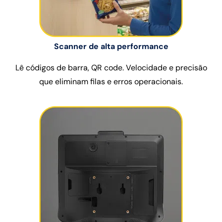
Scanner de alta performance
Lê códigos de barra, QR code. Velocidade e precisão
que eliminam filas e erros operacionais.