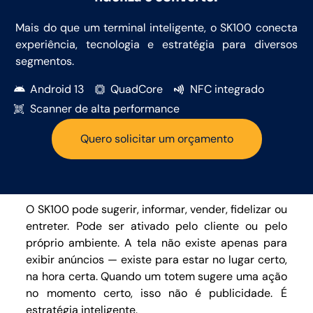
Mais do que um terminal inteligente, o SK100 conecta
experiência, tecnologia e estratégia
para diversos
segmentos.
Android 13
QuadCore
NFC integrado
Scanner de alta performance
Quero solicitar um orçamento
O SK100 pode sugerir, informar, vender, fidelizar ou
entreter. Pode ser ativado pelo cliente ou pelo
próprio ambiente. A tela não existe apenas para
exibir anúncios — existe para estar no lugar certo,
na hora certa. Quando um totem sugere uma ação
no momento certo
, isso não é publicidade. É
estratégia inteligente.