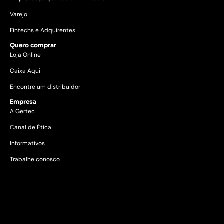
Varejo
Fintechs e Adquirentes
Quero comprar
Loja Online
Caixa Aqui
Encontre um distribuidor
Empresa
A Gertec
Canal de Ética
Informativos
Trabalhe conosco