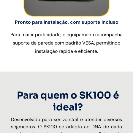
Pronto para Instalação, com suporte Incluso
Para maior praticidade, o equipamento acompanha
suporte de parede com padrão VESA, permitindo
instalação rápida e eficiente.
Para quem o SK100 é
ideal?
Desenvolvido para ser
versátil
e atender diversos
segmentos.
O SK100 se adapta ao DNA de cada