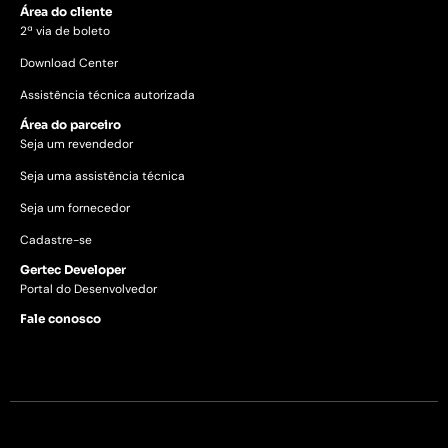
Área do cliente
2ª via de boleto
Download Center
Assistência técnica autorizada
Área do parceiro
Seja um revendedor
Seja uma assistência técnica
Seja um fornecedor
Cadastre-se
Gertec Developer
Portal do Desenvolvedor
Fale conosco