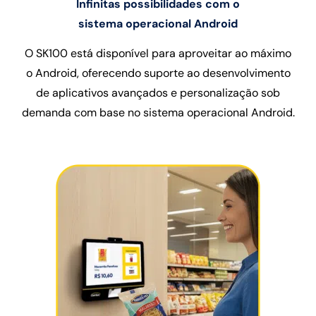
Infinitas possibilidades com o
sistema operacional Android
O SK100 está disponível para aproveitar ao máximo
o Android, oferecendo suporte ao desenvolvimento
de aplicativos avançados e personalização sob
demanda com base no sistema operacional Android.