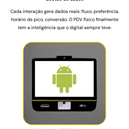
Cada interação gera dados reais: fluxo, preferência,
horário de pico, conversão. O PDV físico finalmente
tem a inteligência que o digital sempre teve.