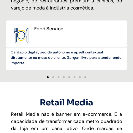
negócio, de restaurantes premium a clínicas, do
varejo de moda à indústria cosmética.
Food Service
Cardápio digital, pedido autônomo e upsell contextual
diretamente na mesa do cliente. Garçom livre para atender onde
importa.
Retail Media
Retail Media não é banner em e-commerce. É a
capacidade de transformar cada metro quadrado
da loja em um canal ativo. Onde marcas se