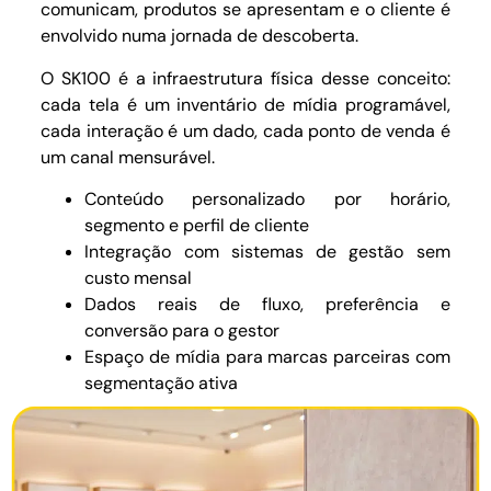
comunicam, produtos se apresentam e o cliente é
envolvido numa jornada de descoberta.
O SK100 é a infraestrutura física desse conceito:
cada tela é um inventário de mídia programável,
cada interação é um dado, cada ponto de venda é
um canal mensurável.
Conteúdo personalizado por horário,
segmento e perfil de cliente
Integração com sistemas de gestão sem
custo mensal
Dados reais de fluxo, preferência e
conversão para o gestor
Espaço de mídia para marcas parceiras com
segmentação ativa