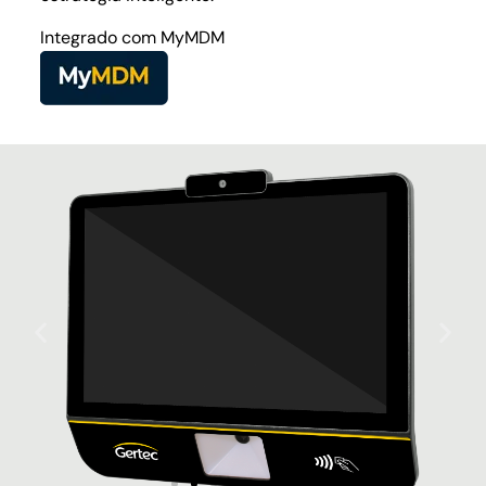
Integrado com MyMDM