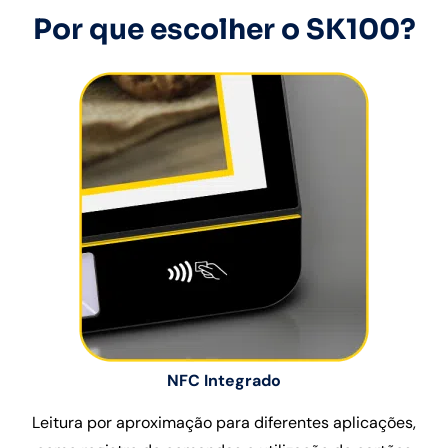
Por que escolher o SK100?
NFC Integrado
Leitura por aproximação para diferentes aplicações,