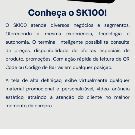
Conheça o SK100!
O SK100 atende diversos negócios e segmentos.
Oferecendo a mesma experiência, tecnologia e
autonomia. O terminal inteligente possibilita consulta
de preços, disponibilidade de ofertas especiais de
produto, promoções. Com ação rápida de leitura de QR
Code ou Código de Barras em qualquer posição.
A tela de alta definição, exibe virtualmente qualquer
material promocional e personalizável, vídeo, anúncio
estático, atraindo a atenção do cliente no melhor
momento da compra.