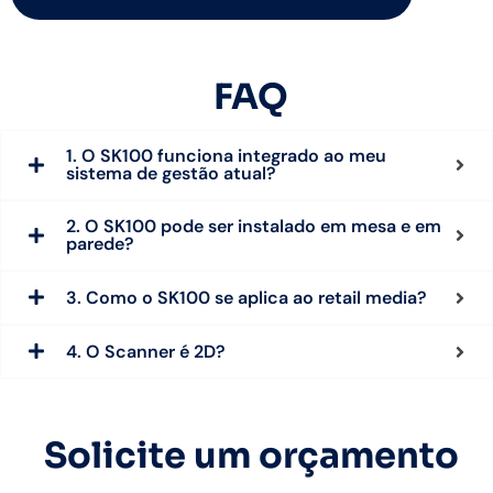
FAQ
1. O SK100 funciona integrado ao meu
sistema de gestão atual?
2. O SK100 pode ser instalado em mesa e em
parede?
3. Como o SK100 se aplica ao retail media?
4. O Scanner é 2D?
Solicite um orçamento