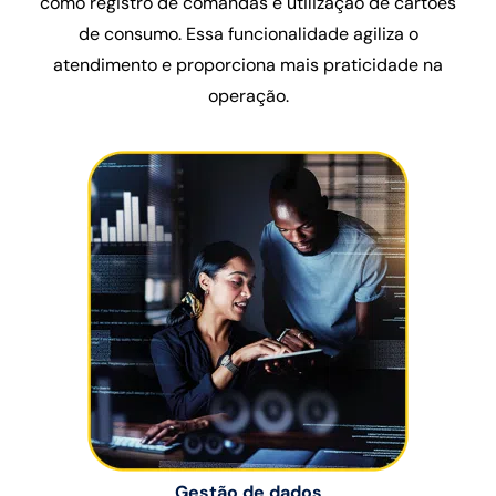
como registro de comandas e utilização de cartões
de consumo. Essa funcionalidade agiliza o
atendimento e proporciona mais praticidade na
operação.
Gestão de dados