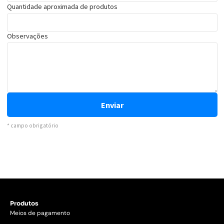
Produtos
Meios de pagamento