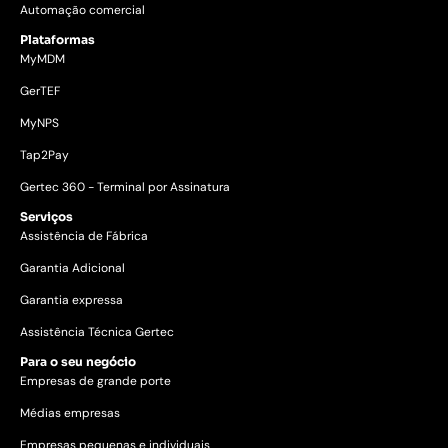
Automação comercial
Plataformas
MyMDM
GerTEF
MyNPS
Tap2Pay
Gertec 360 - Terminal por Assinatura
Serviços
Assistência de Fábrica
Garantia Adicional
Garantia expressa
Assistência Técnica Gertec
Para o seu negócio
Empresas de grande porte
Médias empresas
Empresas pequenas e individuais