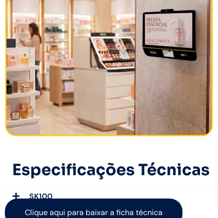
Especificações Técnicas
SK100
Clique aqui para baixar a ficha técnica