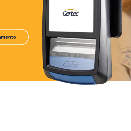
çamento