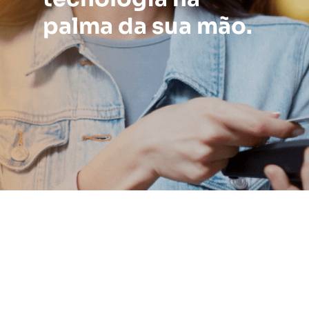
palma da sua mão.