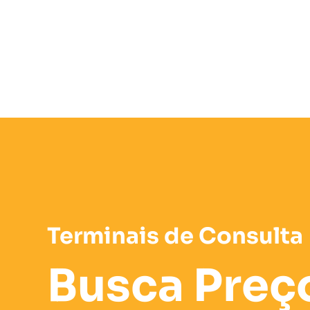
Terminais de Consulta
Busca Preç