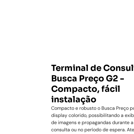
Terminal de Consul
Busca Preço G2 -
Compacto, fácil
instalação
Compacto e robusto o Busca Preço p
display colorido, possibilitando a exi
de imagens e propagandas durante a
consulta ou no período de espera. At