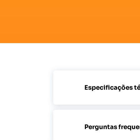
Especificações t
Perguntas freque