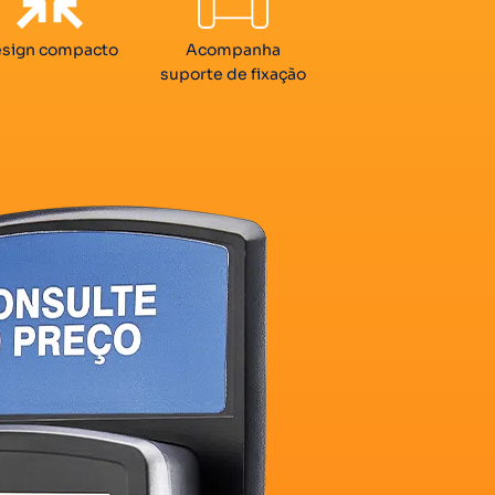
sign compacto
Acompanha
suporte de fixação