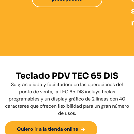
Teclado PDV TEC 65 DIS
Su gran aliada y facilitadora en las operaciones del
punto de venta, la TEC 65 DIS incluye teclas
programables y un display gráfico de 2 líneas con 40
caracteres que ofrecen flexibilidad para un gran número
de usos.
Quiero ir a la tienda online