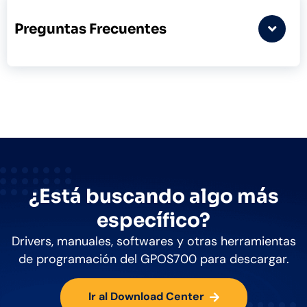
Preguntas Frecuentes
¿Está buscando algo más
específico?
Drivers, manuales, softwares y otras herramientas
de programación del GPOS700 para descargar.
Ir al Download Center