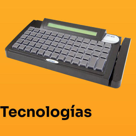
Tecnologías