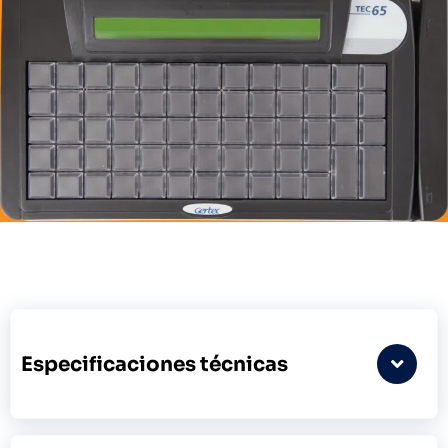
Especificaciones técnicas