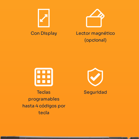
Con Display
Lector magnético
(opcional)
Teclas
Seguridad
programables
hasta 4 códigos por
tecla