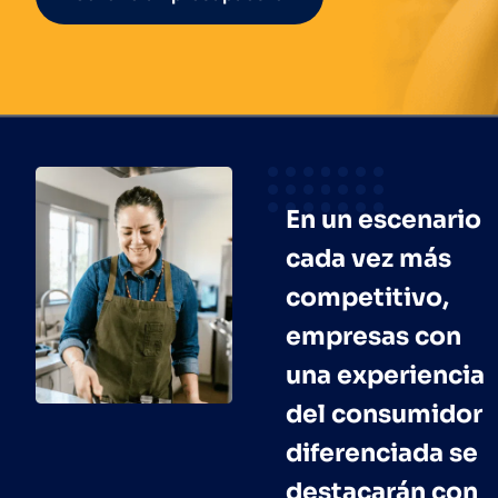
En un escenario
cada vez más
competitivo,
empresas con
una experiencia
del consumidor
diferenciada se
destacarán con