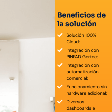
Beneficios de
la solución
Solución 100%
Cloud;
Integración con
PINPAD Gertec;
Integración con
automatización
comercial;
Funcionamiento sin
hardware adicional;
Diversos
dashboards e