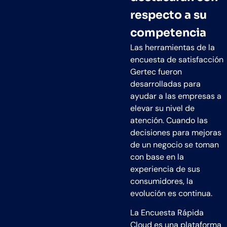
respecto a su
competencia
Las herramientas de la
encuesta de satisfacción
Gertec fueron
desarrolladas para
ayudar a las empresas a
elevar su nivel de
atención. Cuando las
decisiones para mejoras
de un negocio se toman
con base en la
experiencia de sus
consumidores, la
evolución es continua.
La Encuesta Rápida
Cloud es una plataforma