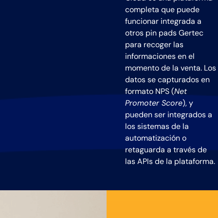
completa que puede
funcionar integrada a
otros pin pads Gertec
para recoger las
informaciones en el
momento de la venta. Los
datos se capturados en
formato NPS (
Net
Promoter Score
), y
pueden ser integrados a
los sistemas de la
automatización o
retaguarda a través de
las APIs de la plataforma.