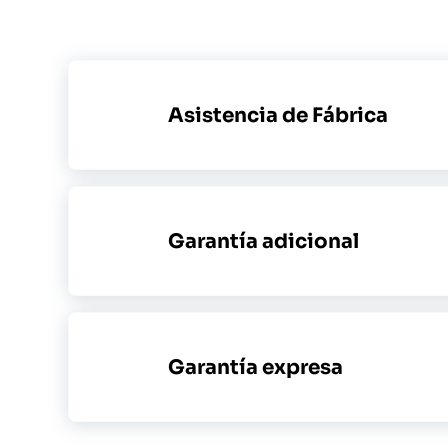
Asistencia de Fábrica
Garantía adicional
Garantía expresa