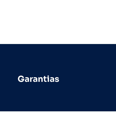
Garantias