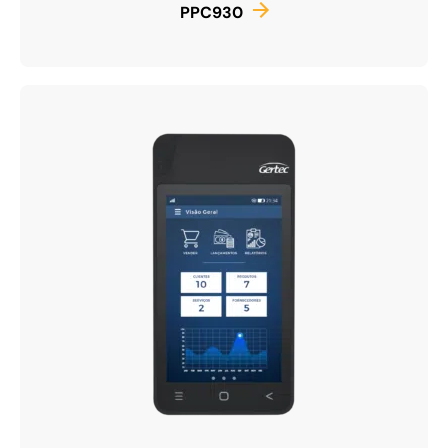
PPC930