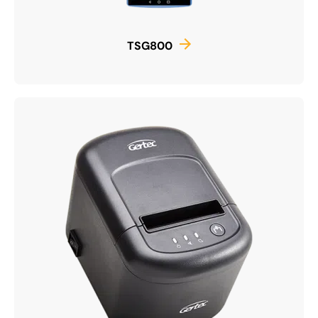
TSG800