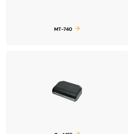
MT-740