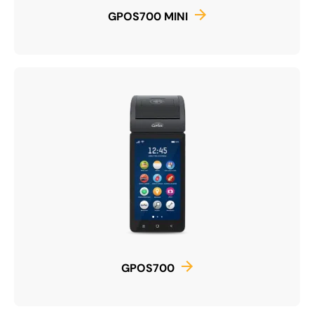
GPOS700 MINI
GPOS700