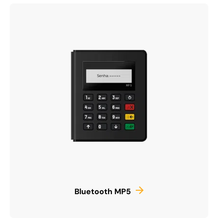
Bluetooth MP5