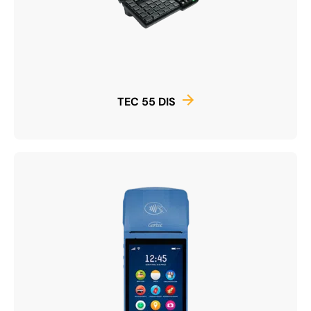
TEC 55 DIS