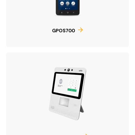
GPOS700