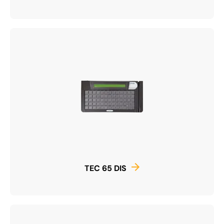
TEC 65 DIS