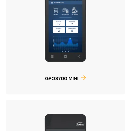
GPOS700 MINI