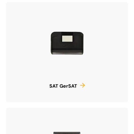
SAT GerSAT