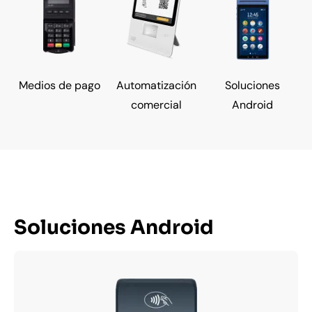
Medios de pago
Automatización
Soluciones
comercial
Android
Soluciones Android