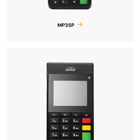
MP35P