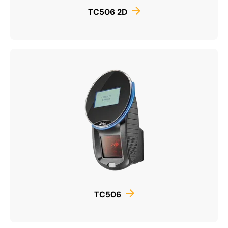
TC506 2D
TC506