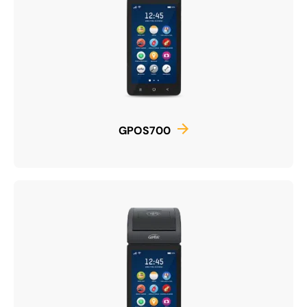
GPOS700