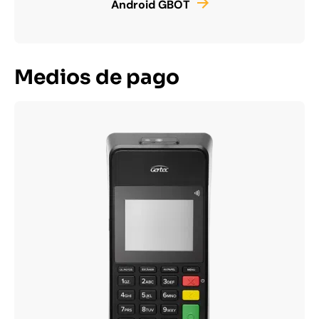
Android GBOT
Medios de pago