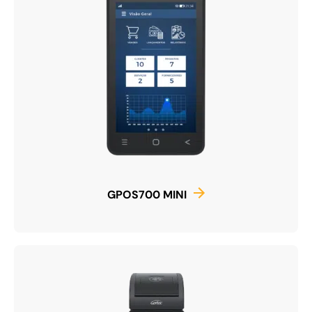
GPOS700 MINI