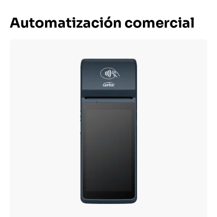
Automatización comercial