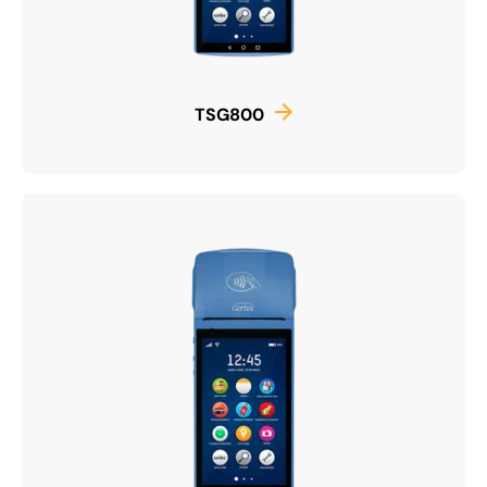
TSG800