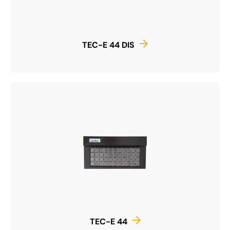
TEC-E 44 DIS
TEC-E 44