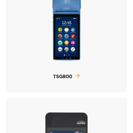
TSG800