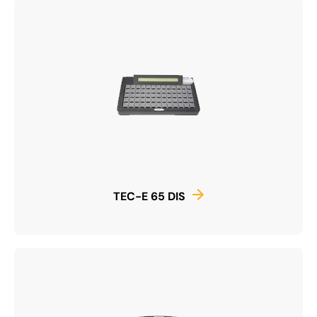
TEC-E 65 DIS