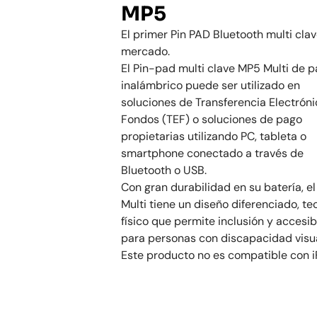
MP5
El primer Pin PAD Bluetooth multi clav
mercado.
El Pin-pad multi clave MP5 Multi de 
inalámbrico puede ser utilizado en
soluciones de Transferencia Electrón
Fondos (TEF) o soluciones de pago
propietarias utilizando PC, tableta o
smartphone conectado a través de
Bluetooth o USB.
Con gran durabilidad en su batería, e
Multi tiene un diseño diferenciado, te
físico que permite inclusión y accesib
para personas con discapacidad visua
Este producto no es compatible con i