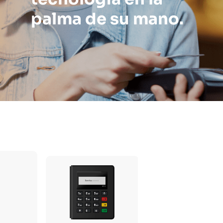
palma de su mano.