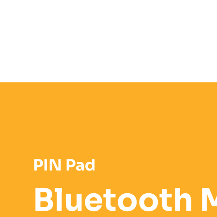
PIN Pad
Bluetooth 