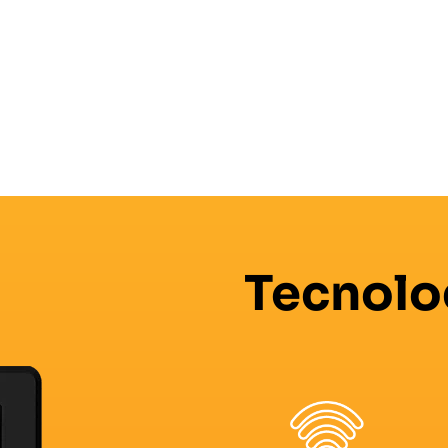
Tecnolo