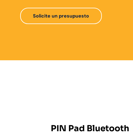
Solicite un presupuesto
PIN Pad Bluetooth