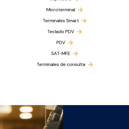
Microterminal
Terminales Smart
Teclado PDV
PDV
SAT-MFE
Terminales de consulta