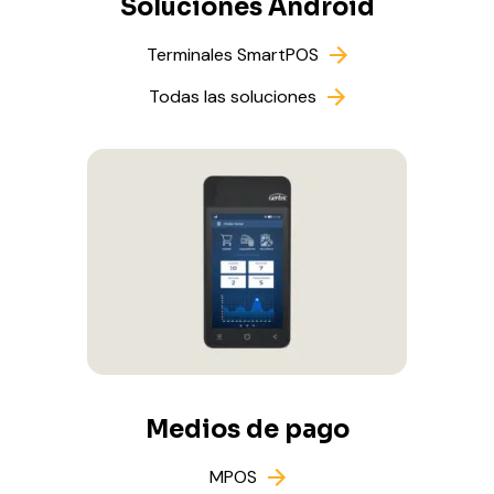
Soluciones Android
Terminales SmartPOS
Todas las soluciones
Medios de pago
MPOS