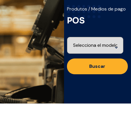
Produtos / Medios de pago
POS
Buscar