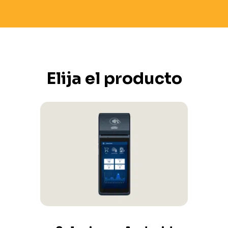
Elija el producto