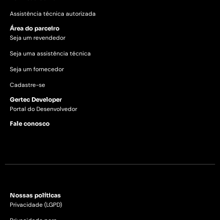
Assistência técnica autorizada
Área do parceiro
Seja um revendedor
Seja uma assistência técnica
Seja um fornecedor
Cadastre-se
Gertec Developer
Portal do Desenvolvedor
Fale conosco
Nossas políticas
Privacidade (LGPD)