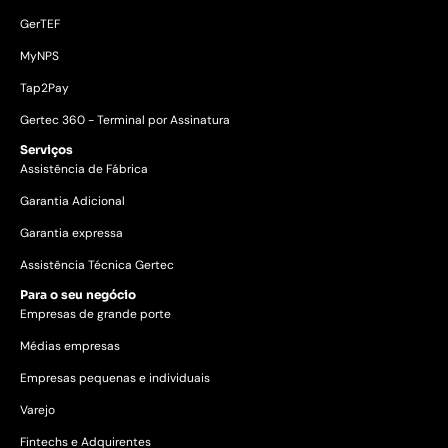
GerTEF
MyNPS
Tap2Pay
Gertec 360 - Terminal por Assinatura
Serviços
Assistência de Fábrica
Garantia Adicional
Garantia expressa
Assistência Técnica Gertec
Para o seu negócio
Empresas de grande porte
Médias empresas
Empresas pequenas e individuais
Varejo
Fintechs e Adquirentes