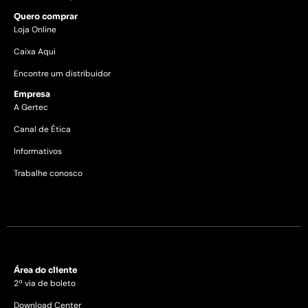
Quero comprar
Loja Online
Caixa Aqui
Encontre um distribuidor
Empresa
A Gertec
Canal de Ética
Informativos
Trabalhe conosco
Área do cliente
2ª via de boleto
Download Center