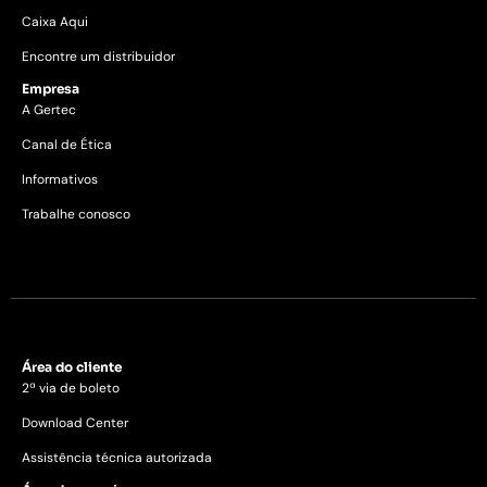
Caixa Aqui
Encontre um distribuidor
Empresa
A Gertec
Canal de Ética
Informativos
Trabalhe conosco
Área do cliente
2ª via de boleto
Download Center
Assistência técnica autorizada