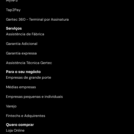
MyNPS
Tap2Pay
Gertec 360 - Terminal por Assinatura
Serviços
Assistência de Fábrica
Garantia Adicional
Garantia expressa
Assistência Técnica Gertec
Para o seu negócio
Empresas de grande porte
Médias empresas
Empresas pequenas e individuais
Varejo
Fintechs e Adquirentes
Quero comprar
Loja Online