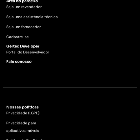
Área do parceiro
Seja um revendedor
Seja uma assistência técnica
Seja um fornecedor
Cadastre-se
Gertec Developer
Portal do Desenvolvedor
Fale conosco
Nossas políticas
Privacidade (LGPD)
Privacidade para
aplicativos móveis