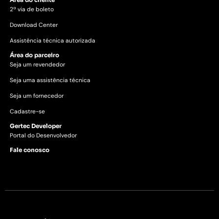
2ª via de boleto
Download Center
Assistência técnica autorizada
Área do parceiro
Seja um revendedor
Seja uma assistência técnica
Seja um fornecedor
Cadastre-se
Gertec Developer
Portal do Desenvolvedor
Fale conosco