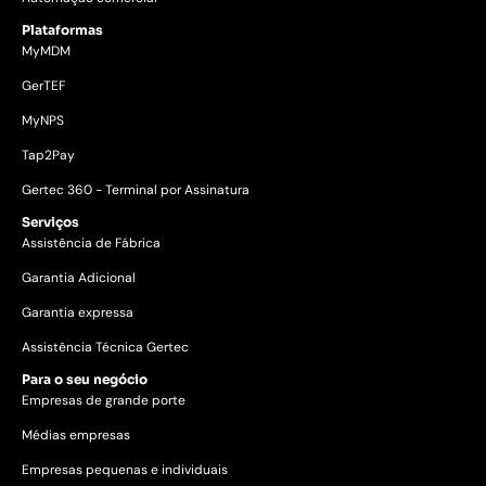
Plataformas
MyMDM
GerTEF
MyNPS
Tap2Pay
Gertec 360 - Terminal por Assinatura
Serviços
Assistência de Fábrica
Garantia Adicional
Garantia expressa
Assistência Técnica Gertec
Para o seu negócio
Empresas de grande porte
Médias empresas
Empresas pequenas e individuais