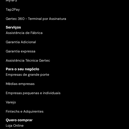
MyNPS
Tap2Pay
Gertec 360 - Terminal por Assinatura
Serviços
Assistência de Fábrica
Garantia Adicional
Garantia expressa
Assistência Técnica Gertec
Para o seu negócio
Empresas de grande porte
Médias empresas
Empresas pequenas e individuais
Varejo
Fintechs e Adquirentes
Quero comprar
Loja Online