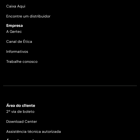
Caixa Aqui
Encontre um distribuidor
Empresa
A Gertec
Canal de Ética
Informativos
Trabalhe conosco
Área do cliente
2ª via de boleto
Download Center
Assistência técnica autorizada