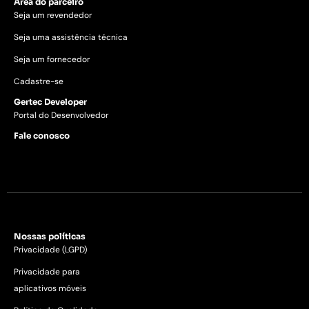
Área do parceiro
Seja um revendedor
Seja uma assistência técnica
Seja um fornecedor
Cadastre-se
Gertec Developer
Portal do Desenvolvedor
Fale conosco
Nossas políticas
Privacidade (LGPD)
Privacidade para
aplicativos móveis