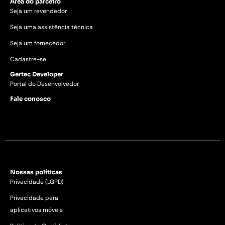
Área do parceiro
Seja um revendedor
Seja uma assistência técnica
Seja um fornecedor
Cadastre-se
Gertec Developer
Portal do Desenvolvedor
Fale conosco
Nossas políticas
Privacidade (LGPD)
Privacidade para
aplicativos móveis