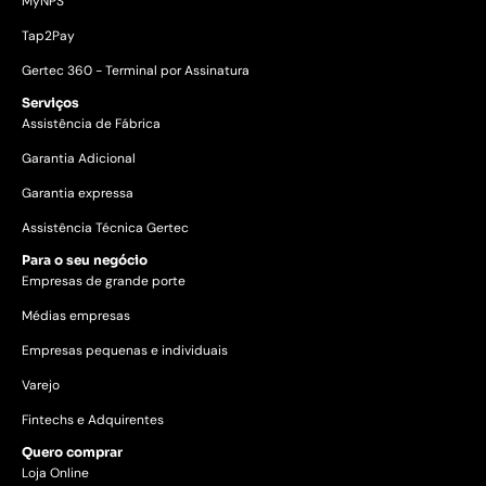
MyNPS
Tap2Pay
Gertec 360 - Terminal por Assinatura
Serviços
Assistência de Fábrica
Garantia Adicional
Garantia expressa
Assistência Técnica Gertec
Para o seu negócio
Empresas de grande porte
Médias empresas
Empresas pequenas e individuais
Varejo
Fintechs e Adquirentes
Quero comprar
Loja Online