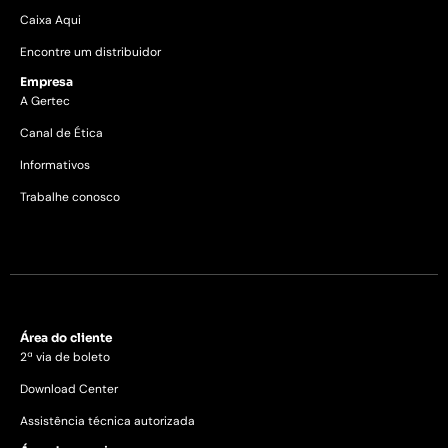
Caixa Aqui
Encontre um distribuidor
Empresa
A Gertec
Canal de Ética
Informativos
Trabalhe conosco
Área do cliente
2ª via de boleto
Download Center
Assistência técnica autorizada