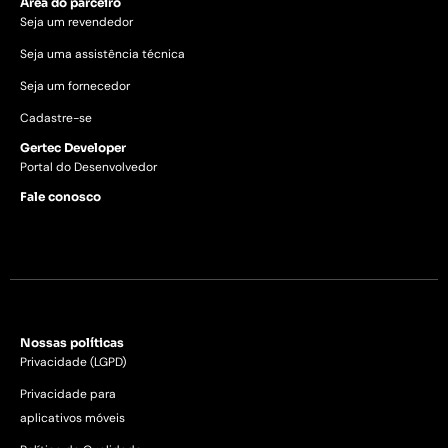
Área do parceiro
Seja um revendedor
Seja uma assistência técnica
Seja um fornecedor
Cadastre-se
Gertec Developer
Portal do Desenvolvedor
Fale conosco
Nossas políticas
Privacidade (LGPD)
Privacidade para
aplicativos móveis