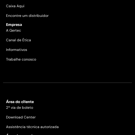
Caixa Aqui
Encontre um distribuidor
Empresa
A Gertec
Canal de Ética
Informativos
Trabalhe conosco
Área do cliente
2ª via de boleto
Download Center
Assistência técnica autorizada