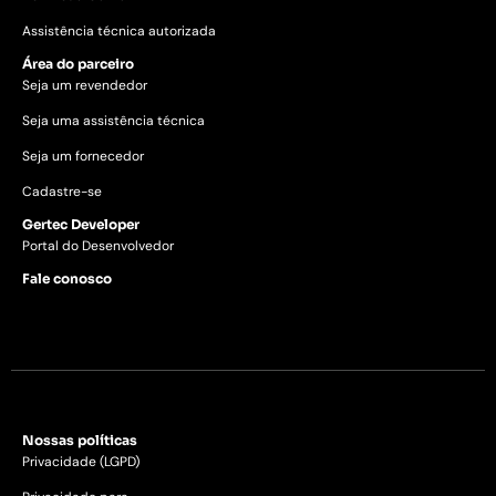
Assistência técnica autorizada
Área do parceiro
Seja um revendedor
Seja uma assistência técnica
Seja um fornecedor
Cadastre-se
Gertec Developer
Portal do Desenvolvedor
Fale conosco
Nossas políticas
Privacidade (LGPD)