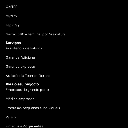
GerTEF
MyNPS
Tap2Pay
Gertec 360 - Terminal por Assinatura
Serviços
Assistência de Fábrica
Garantia Adicional
Garantia expressa
Assistência Técnica Gertec
Para o seu negócio
Empresas de grande porte
Médias empresas
Empresas pequenas e individuais
Varejo
Fintechs e Adquirentes