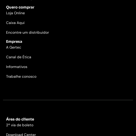
Quero comprar
Loja Online
Caixa Aqui
Encontre um distribuidor
Empresa
A Gertec
Canal de Ética
Informativos
Trabalhe conosco
Área do cliente
2ª via de boleto
Download Center