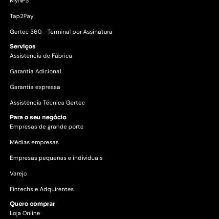
MyNPS
Tap2Pay
Gertec 360 - Terminal por Assinatura
Serviços
Assistência de Fábrica
Garantia Adicional
Garantia expressa
Assistência Técnica Gertec
Para o seu negócio
Empresas de grande porte
Médias empresas
Empresas pequenas e individuais
Varejo
Fintechs e Adquirentes
Quero comprar
Loja Online