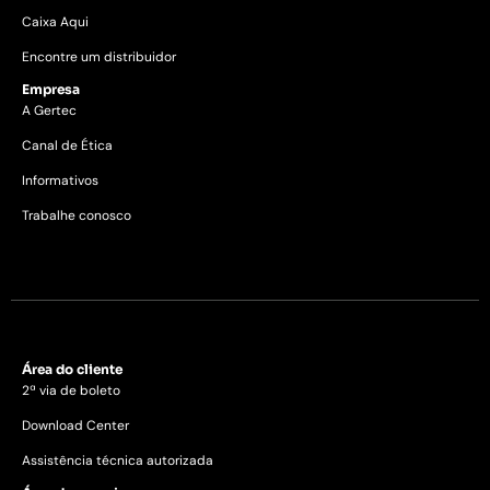
Caixa Aqui
Encontre um distribuidor
Empresa
A Gertec
Canal de Ética
Informativos
Trabalhe conosco
Área do cliente
2ª via de boleto
Download Center
Assistência técnica autorizada