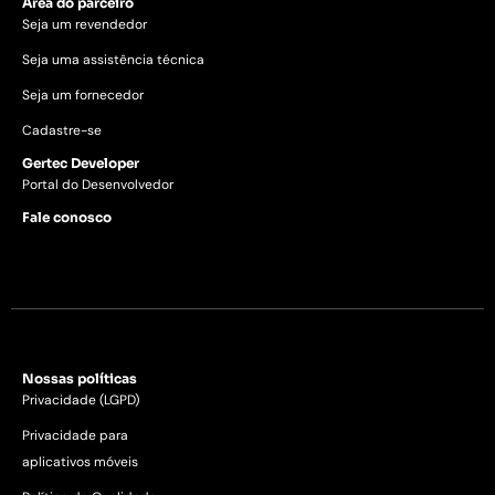
Área do parceiro
Seja um revendedor
Seja uma assistência técnica
Seja um fornecedor
Cadastre-se
Gertec Developer
Portal do Desenvolvedor
Fale conosco
Nossas políticas
Privacidade (LGPD)
Privacidade para
aplicativos móveis