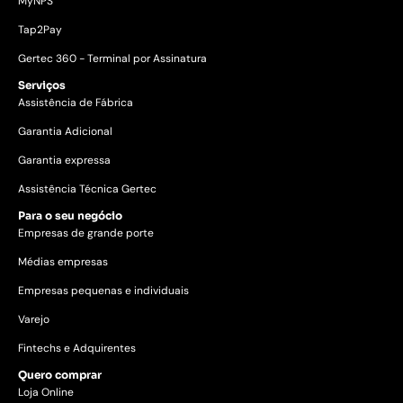
MyNPS
Tap2Pay
Gertec 360 - Terminal por Assinatura
Serviços
Assistência de Fábrica
Garantia Adicional
Garantia expressa
Assistência Técnica Gertec
Para o seu negócio
Empresas de grande porte
Médias empresas
Empresas pequenas e individuais
Varejo
Fintechs e Adquirentes
Quero comprar
Loja Online