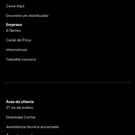
Caixa Aqui
Encontre um distribuidor
Empresa
A Gertec
Canal de Ética
Informativos
Trabalhe conosco
Área do cliente
2ª via de boleto
Download Center
Assistência técnica autorizada