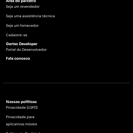
Área do parceiro
Seja um revendedor
Seja uma assistência técnica
Seja um fornecedor
Cadastre-se
Gertec Developer
Portal do Desenvolvedor
Fale conosco
Nossas políticas
Privacidade (LGPD)
Privacidade para
aplicativos móveis