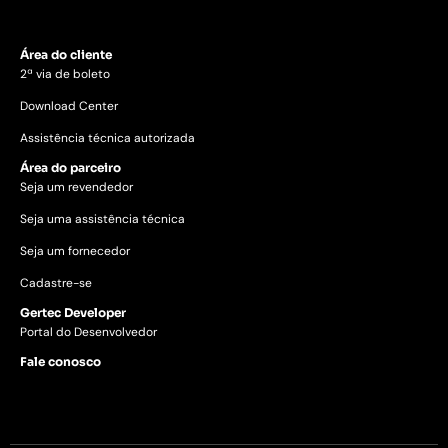
Área do cliente
2ª via de boleto
Download Center
Assistência técnica autorizada
Área do parceiro
Seja um revendedor
Seja uma assistência técnica
Seja um fornecedor
Cadastre-se
Gertec Developer
Portal do Desenvolvedor
Fale conosco