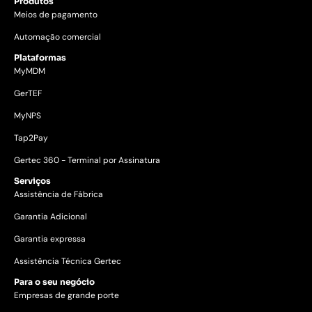
Produtos
Meios de pagamento
Automação comercial
Plataformas
MyMDM
GerTEF
MyNPS
Tap2Pay
Gertec 360 - Terminal por Assinatura
Serviços
Assistência de Fábrica
Garantia Adicional
Garantia expressa
Assistência Técnica Gertec
Para o seu negócio
Empresas de grande porte