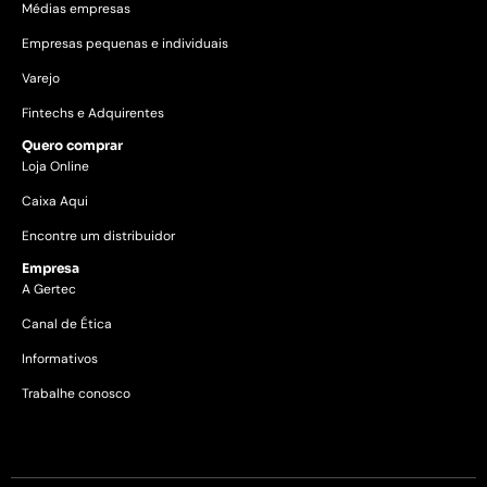
Médias empresas
Empresas pequenas e individuais
Varejo
Fintechs e Adquirentes
Quero comprar
Loja Online
Caixa Aqui
Encontre um distribuidor
Empresa
A Gertec
Canal de Ética
Informativos
Trabalhe conosco