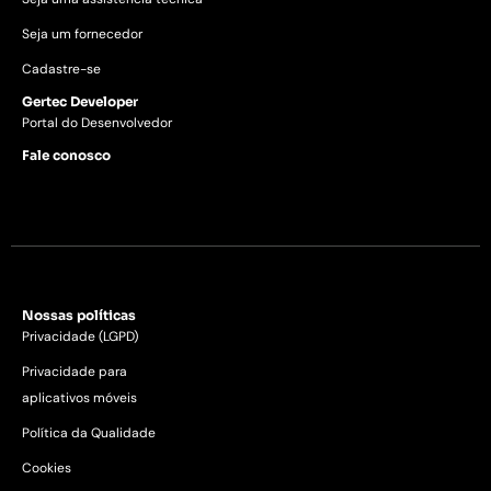
Seja um fornecedor
Cadastre-se
Gertec Developer
Portal do Desenvolvedor
Fale conosco
Nossas políticas
Privacidade (LGPD)
Privacidade para
aplicativos móveis
Política da Qualidade
Cookies