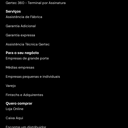
Gertec 360 - Terminal por Assinatura
Serviços
Assistência de Fábrica
Garantia Adicional
Garantia expressa
Assistência Técnica Gertec
Para o seu negócio
Empresas de grande porte
Médias empresas
Empresas pequenas e individuais
Varejo
Fintechs e Adquirentes
Quero comprar
Loja Online
Caixa Aqui
Encontre um distribuidor