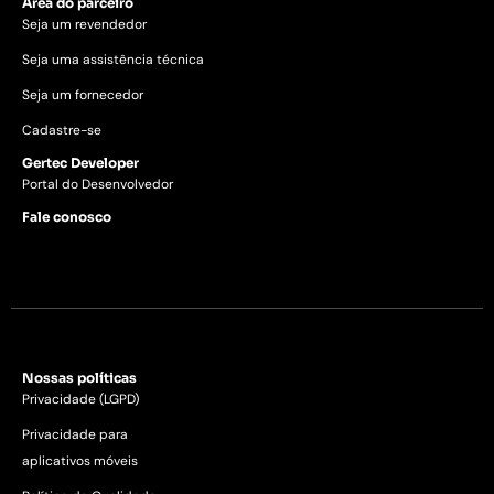
Área do parceiro
Seja um revendedor
Seja uma assistência técnica
Seja um fornecedor
Cadastre-se
Gertec Developer
Portal do Desenvolvedor
Fale conosco
Nossas políticas
Privacidade (LGPD)
Privacidade para
aplicativos móveis