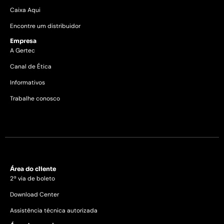
Caixa Aqui
Encontre um distribuidor
Empresa
A Gertec
Canal de Ética
Informativos
Trabalhe conosco
Área do cliente
2ª via de boleto
Download Center
Assistência técnica autorizada