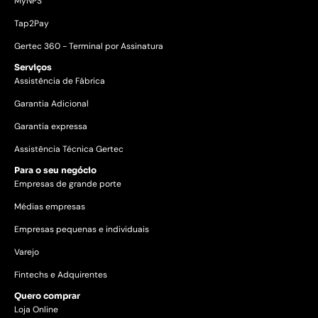
MyNPS
Tap2Pay
Gertec 360 - Terminal por Assinatura
Serviços
Assistência de Fábrica
Garantia Adicional
Garantia expressa
Assistência Técnica Gertec
Para o seu negócio
Empresas de grande porte
Médias empresas
Empresas pequenas e individuais
Varejo
Fintechs e Adquirentes
Quero comprar
Loja Online