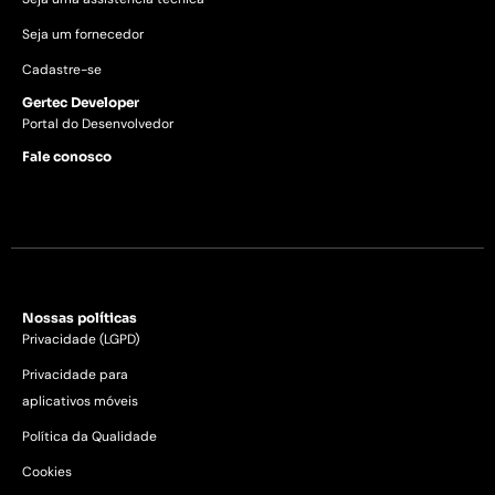
Seja um fornecedor
Cadastre-se
Gertec Developer
Portal do Desenvolvedor
Fale conosco
Nossas políticas
Privacidade (LGPD)
Privacidade para
aplicativos móveis
Política da Qualidade
Cookies