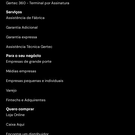
Gertec 360 - Terminal por Assinatura
Serviços
Assistência de Fábrica
Garantia Adicional
Garantia expressa
Assistência Técnica Gertec
Para o seu negócio
Empresas de grande porte
Médias empresas
Empresas pequenas e individuais
Varejo
Fintechs e Adquirentes
Quero comprar
Loja Online
Caixa Aqui
Encontre um distribuidor