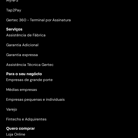
MyNPS
Tap2Pay
Gertec 360 - Terminal por Assinatura
Serviços
Assistência de Fábrica
Garantia Adicional
Garantia expressa
Assistência Técnica Gertec
Para o seu negócio
Empresas de grande porte
Médias empresas
Empresas pequenas e individuais
Varejo
Fintechs e Adquirentes
Quero comprar
Loja Online