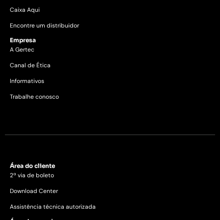
Caixa Aqui
Encontre um distribuidor
Empresa
A Gertec
Canal de Ética
Informativos
Trabalhe conosco
Área do cliente
2ª via de boleto
Download Center
Assistência técnica autorizada