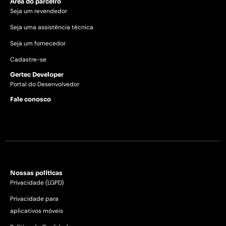
Área do parceiro
Seja um revendedor
Seja uma assistência técnica
Seja um fornecedor
Cadastre-se
Gertec Developer
Portal do Desenvolvedor
Fale conosco
Nossas políticas
Privacidade (LGPD)
Privacidade para
aplicativos móveis