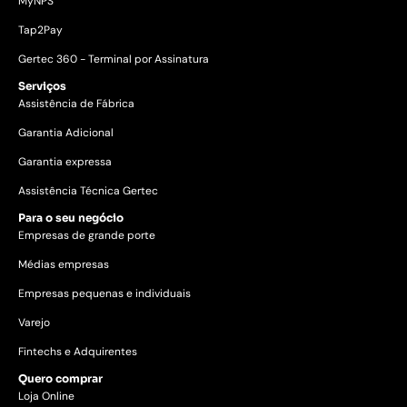
MyNPS
Tap2Pay
Gertec 360 - Terminal por Assinatura
Serviços
Assistência de Fábrica
Garantia Adicional
Garantia expressa
Assistência Técnica Gertec
Para o seu negócio
Empresas de grande porte
Médias empresas
Empresas pequenas e individuais
Varejo
Fintechs e Adquirentes
Quero comprar
Loja Online