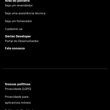
Área do parceiro
Seja um revendedor
Seja uma assistência técnica
Seja um fornecedor
Cadastre-se
Gertec Developer
Portal do Desenvolvedor
Fale conosco
Nossas políticas
Privacidade (LGPD)
Privacidade para
aplicativos móveis