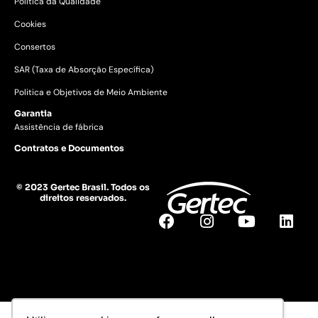
Política da Qualidade
Cookies
Consertos
SAR (Taxa de Absorção Específica)
Politica e Objetivos de Meio Ambiente
Garantia
Assistência de fábrica
Contratos e Documentos
© 2023 Gertec Brasil. Todos os
direitos reservados.