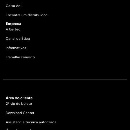
Caixa Aqui
Encontre um distribuidor
Empresa
A Gertec
Canal de Ética
Informativos
Trabalhe conosco
Área do cliente
2ª via de boleto
Download Center
Assistência técnica autorizada