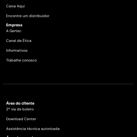
Caixa Aqui
Encontre um distribuidor
Empresa
A Gertec
Canal de Ética
Informativos
Trabalhe conosco
Área do cliente
2ª via de boleto
Download Center
Assistência técnica autorizada