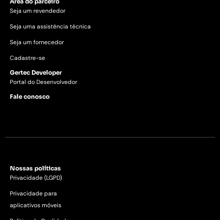
Área do parceiro
Seja um revendedor
Seja uma assistência técnica
Seja um fornecedor
Cadastre-se
Gertec Developer
Portal do Desenvolvedor
Fale conosco
Nossas políticas
Privacidade (LGPD)
Privacidade para
aplicativos móveis