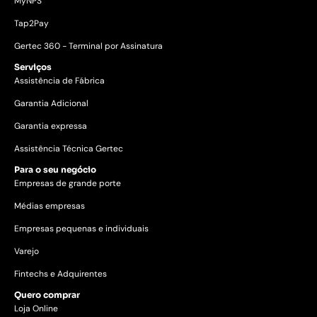
MyNPS
Tap2Pay
Gertec 360 - Terminal por Assinatura
Serviços
Assistência de Fábrica
Garantia Adicional
Garantia expressa
Assistência Técnica Gertec
Para o seu negócio
Empresas de grande porte
Médias empresas
Empresas pequenas e individuais
Varejo
Fintechs e Adquirentes
Quero comprar
Loja Online