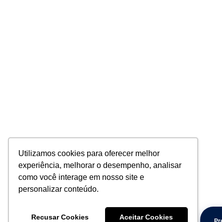
Utilizamos cookies para oferecer melhor
experiência, melhorar o desempenho, analisar
como você interage em nosso site e
personalizar conteúdo.
Recusar Cookies
Aceitar Cookies
Pr