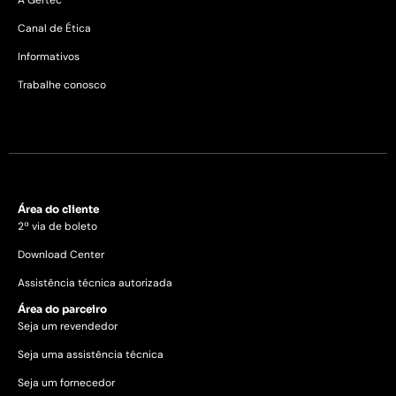
A Gertec
Canal de Ética
Informativos
Trabalhe conosco
Área do cliente
2ª via de boleto
Download Center
Assistência técnica autorizada
Área do parceiro
Seja um revendedor
Seja uma assistência técnica
Seja um fornecedor