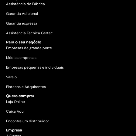
Assistência de Fábrica
Garantia Adicional
Garantia expressa
Assistência Técnica Gertec
Para o seu negócio
Empresas de grande porte
Médias empresas
Empresas pequenas e individuais
Varejo
Fintechs e Adquirentes
Quero comprar
Loja Online
Caixa Aqui
Encontre um distribuidor
Empresa