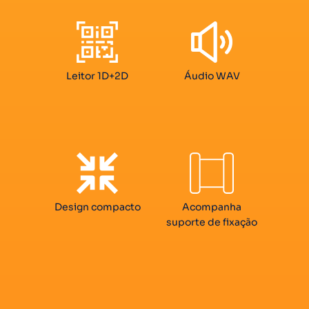
Leitor 1D+2D
Áudio WAV
Design compacto
Acompanha
suporte de fixação