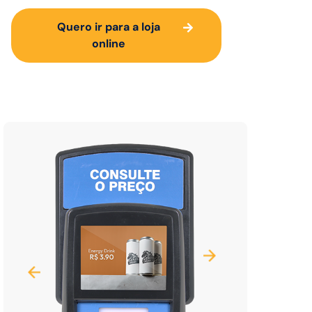
Quero ir para a loja
online