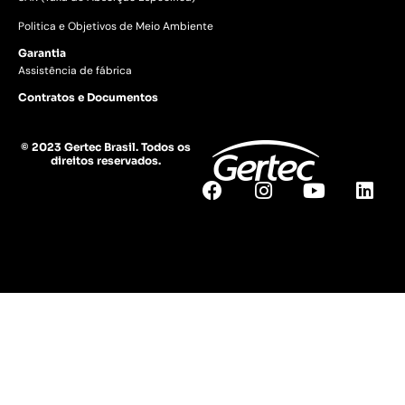
Politica e Objetivos de Meio Ambiente
Garantia
Assistência de fábrica
Contratos e Documentos
© 2023 Gertec Brasil. Todos os
direitos reservados.