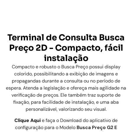
Terminal de Consulta Busca
Preço 2D - Compacto, fácil
instalação
Compacto e robusto o Busca Preço possui display
colorido, possibilitando a exibição de imagens e
propagandas durante a consulta ou no período de
espera. Atenda a legislação e ofereça mais agilidade na
verificação de preços. Ele também traz suporte de
fixação, para facilidade de instalação, e uma aba
personalizável, valorizando seu visual.
Clique Aqui
e faça o Download do aplicativo de
configuração para o Modelo
Busca Preço G2 E