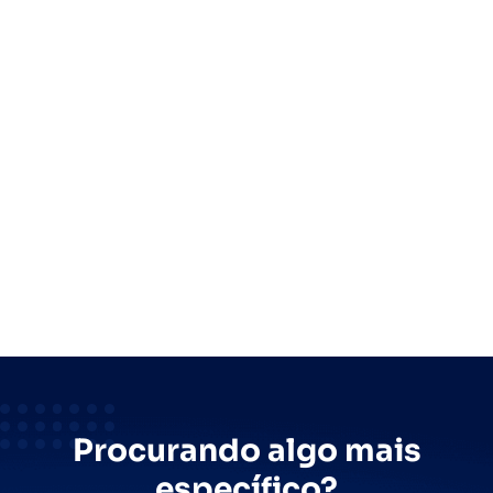
Procurando algo mais
específico?