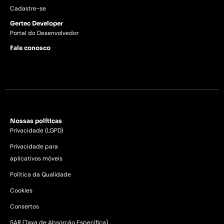
Cadastre-se
Gertec Developer
Portal do Desenvolvedor
Fale conosco
Nossas políticas
Privacidade (LGPD)
Privacidade para
aplicativos móveis
Política da Qualidade
Cookies
Consertos
SAR (Taxa de Absorção Específica)