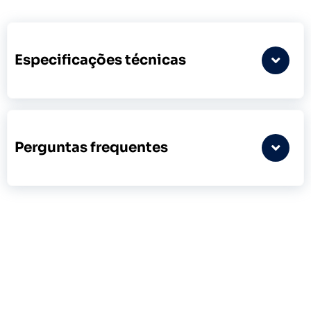
Especificações técnicas
Perguntas frequentes