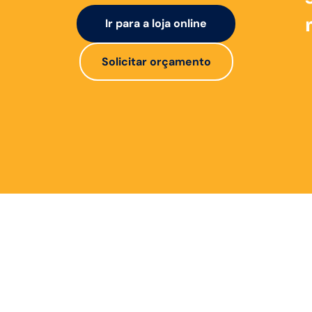
Ir para a loja online
Solicitar orçamento