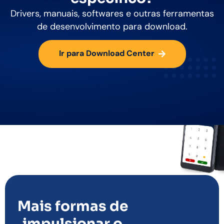
Drivers, manuais, softwares e outras ferramentas
de desenvolvimento para download.
Ir para Download Center
Mais formas de
impulsionar o