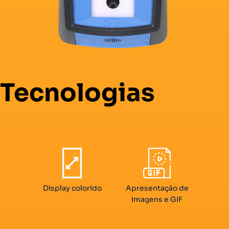
Tecnologias
Display colorido
Apresentação de
imagens e GIF