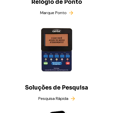
Relógio de Ponto
Marque Ponto
Soluções de Pesquisa
Pesquisa Rápida