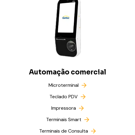
Automação comercial
Microterminal
Teclado PDV
Impressora
Terminais Smart
Terminais de Consulta