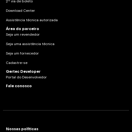
2ª via de boleto
Download Center
Assistência técnica autorizada
Área do parceiro
Seja um revendedor
Seja uma assistência técnica
Seja um fornecedor
Cadastre-se
Gertec Developer
Portal do Desenvolvedor
Fale conosco
Nossas políticas