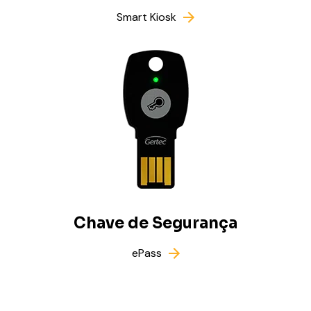
Smart Kiosk
Chave de Segurança
ePass