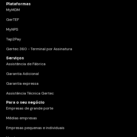
Plataformas
MyMDM
GerTEF
MyNPS
Tap2Pay
Gertec 360 - Terminal por Assinatura
Serviços
Assistência de Fábrica
Garantia Adicional
Garantia expressa
Assistência Técnica Gertec
Para o seu negócio
Empresas de grande porte
Médias empresas
Empresas pequenas e individuais