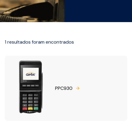
1 resultados foram encontrados
PPC930