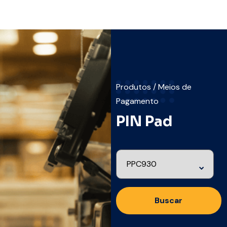
Produtos / Meios de
Pagamento
PIN Pad
Buscar