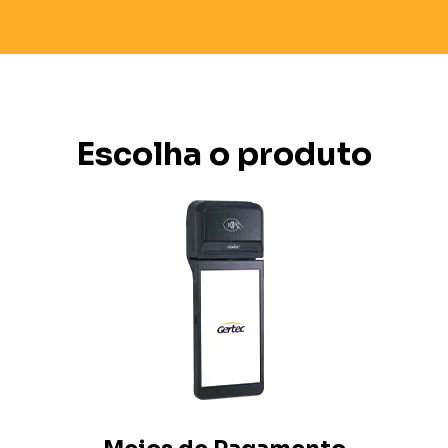
Escolha o produto