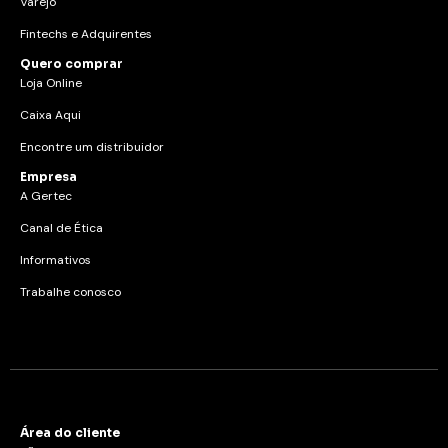
Varejo
Fintechs e Adquirentes
Quero comprar
Loja Online
Caixa Aqui
Encontre um distribuidor
Empresa
A Gertec
Canal de Ética
Informativos
Trabalhe conosco
Área do cliente